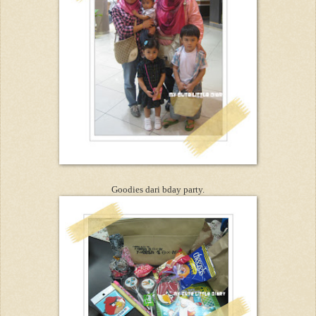
Goodies dari bday party.