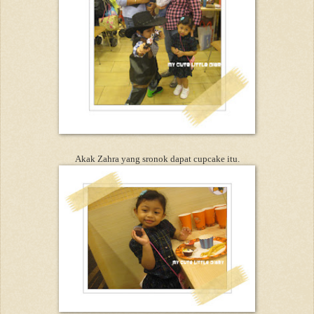
Akak Zahra yang sronok dapat cupcake itu.