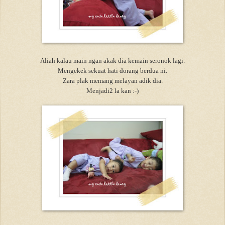
Aliah kalau main ngan akak dia kemain seronok lagi.
Mengekek sekuat hati dorang berdua ni.
Zara plak memang melayan adik dia.
Menjadi2 la kan :-)